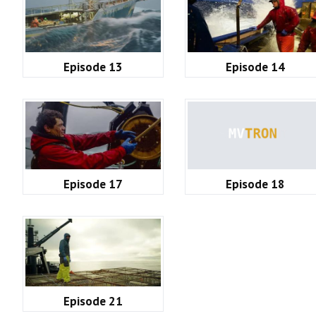
Episode 13
Episode 14
Episode 17
Episode 18
Episode 21