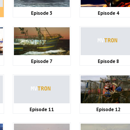
Episode 3
Episode 4
Episode 7
Episode 8
Episode 11
Episode 12