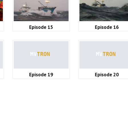
Episode 15
Episode 16
Episode 19
Episode 20