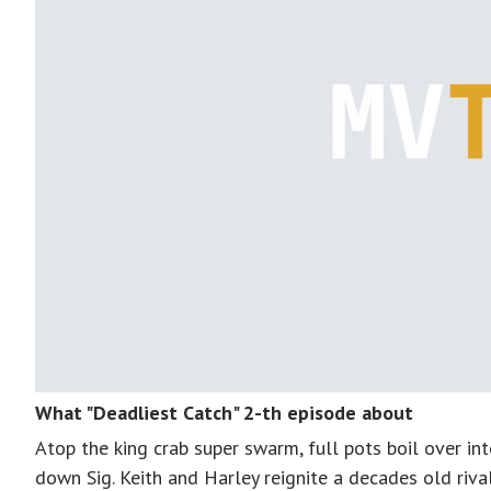
What "Deadliest Catch" 2-th episode about
Atop the king crab super swarm, full pots boil over int
down Sig. Keith and Harley reignite a decades old riva