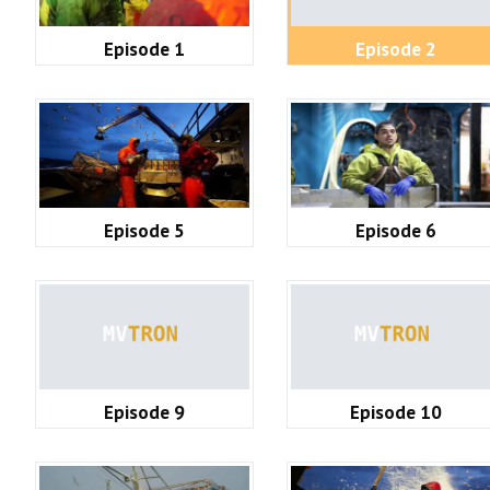
Episode 1
Episode 2
Episode 5
Episode 6
Episode 9
Episode 10