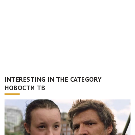
INTERESTING IN THE CATEGORY
НОВОСТИ ТВ