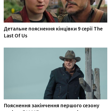
Детальне пояснення кінцівки 9 серії The
Last Of Us
Пояснення закінчення першого сезону