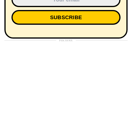
РЕКЛАМА