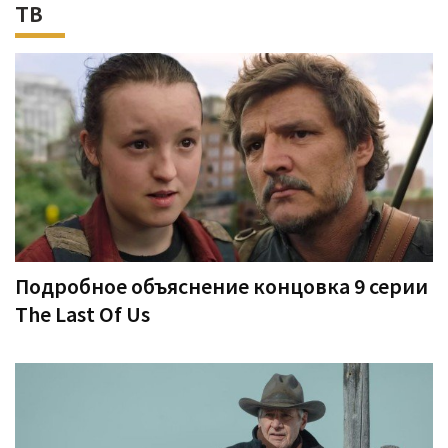
ТВ
Подробное объяснение концовка 9 серии
The Last Of Us