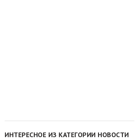
ИНТЕРЕСНОЕ ИЗ КАТЕГОРИИ НОВОСТИ