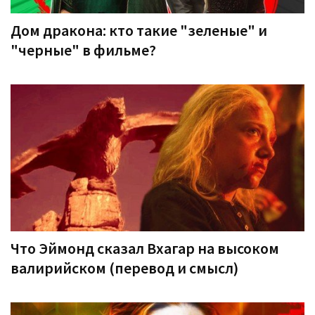
Дом дракона: кто такие "зеленые" и
"черные" в фильме?
Что Эймонд сказал Вхагар на высоком
валирийском (перевод и смысл)