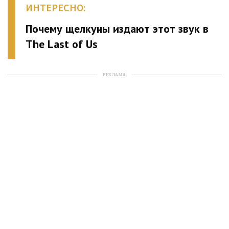
ИНТЕРЕСНО:
Почему щелкуны издают этот звук в
The Last of Us
РЕКЛАМА