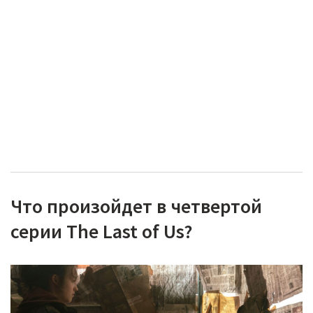
Что произойдет в четвертой
серии The Last of Us?