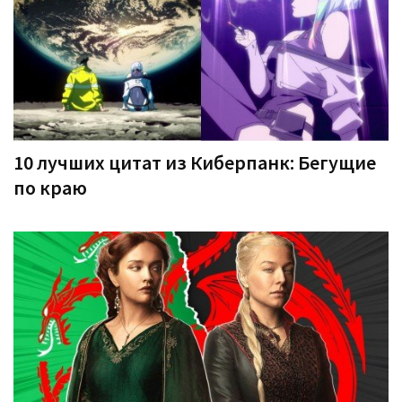
10 лучших цитат из Киберпанк: Бегущие
по краю