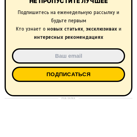
НЕ ПРОПУСТИТЕ ЛУЧШЕЕ
Подпишитесь на еженедельную рассылку и
будьте первым
Кто узнает о
новых статьях
,
эксклюзивах
и
интересных рекомендациях
РЕКЛАМА