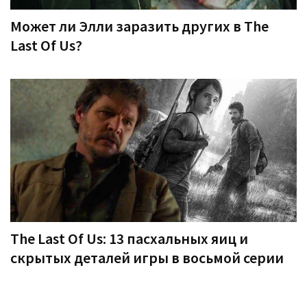
Может ли Элли заразить других в The
Last Of Us?
The Last Of Us: 13 пасхальных яиц и
скрытых деталей игры в восьмой серии