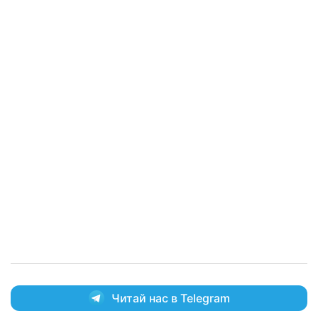
Читай нас в Telegram