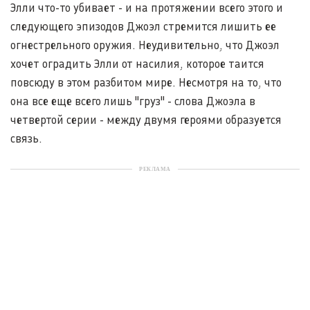
Элли что-то убивает - и на протяжении всего этого и
следующего эпизодов Джоэл стремится лишить ее
огнестрельного оружия. Неудивительно, что Джоэл
хочет оградить Элли от насилия, которое таится
повсюду в этом разбитом мире. Несмотря на то, что
она все еще всего лишь "груз" - слова Джоэла в
четвертой серии - между двумя героями образуется
связь.
РЕКЛАМА