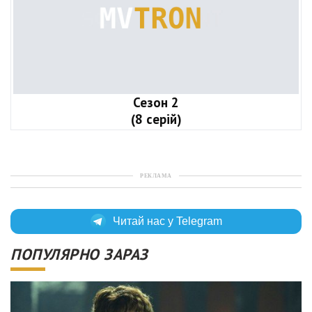
Сезон 2
(8 серій)
РЕКЛАМА
Читай нас у Telegram
ПОПУЛЯРНО ЗАРАЗ