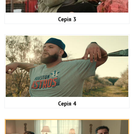
Серія 3
Серія 4