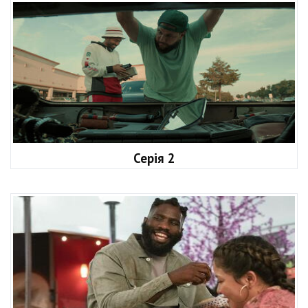
Серія 2