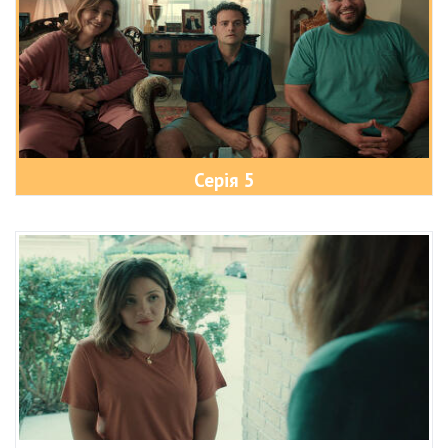
Серія 5