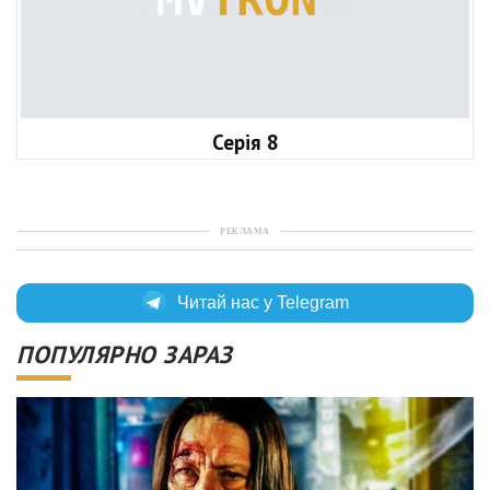
Серія 8
РЕКЛАМА
Читай нас у Telegram
ПОПУЛЯРНО ЗАРАЗ