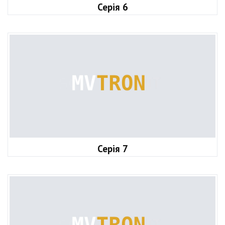
Серія 6
Серія 7