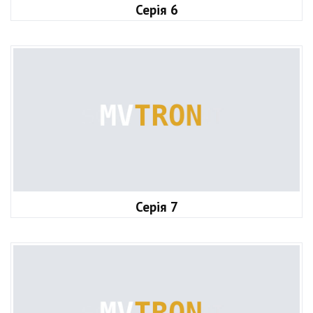
Серія 6
Серія 7