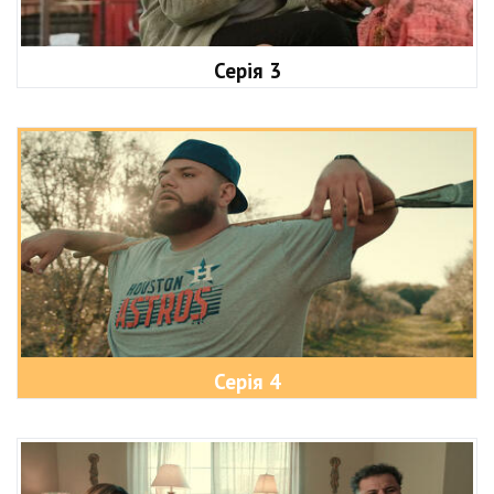
Серія 3
Серія 4