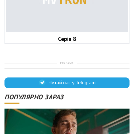
Серія 8
РЕКЛАМА
Читай нас у Telegram
ПОПУЛЯРНО ЗАРАЗ