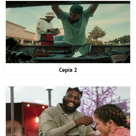
Серія 2