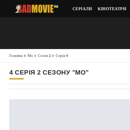
СЕРІАЛИ
КІНОТЕАТРИ
Головна
Мо
Сезон 2
Серія 4
4 СЕРІЯ 2 СЕЗОНУ "МО"