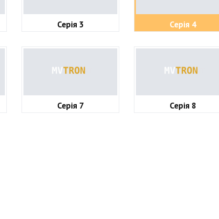
Серія 3
Серія 4
Серія 7
Серія 8