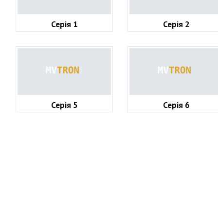
Серія 1
Серія 2
Серія 5
Серія 6