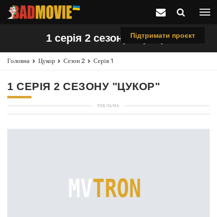
Підтримати проєкт
1 серія 2 сезону "цукор"
Головна
Цукор
Сезон 2
Серія 1
1 СЕРІЯ 2 СЕЗОНУ "ЦУКОР"
РЕКЛАМА