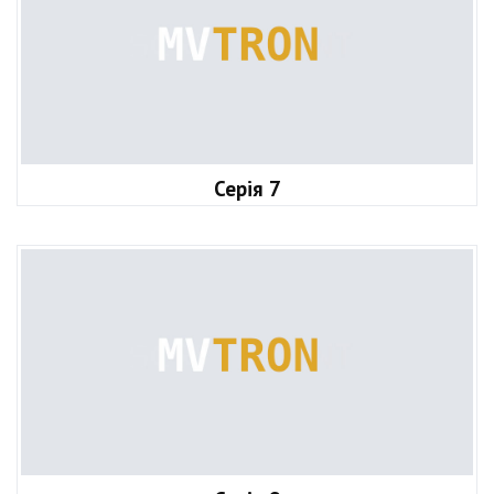
Серія 7