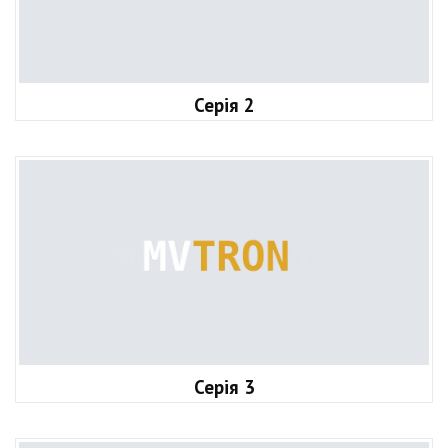
Серія 2
Серія 3