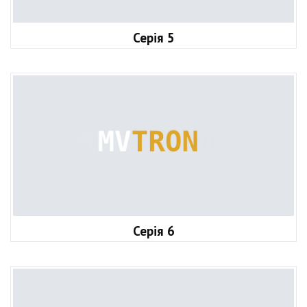
Серія 5
Серія 6