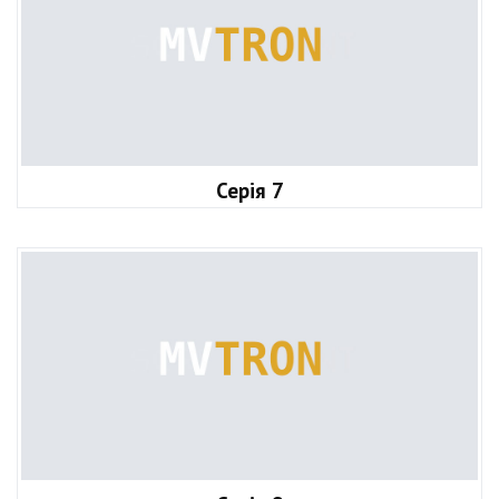
Серія 7