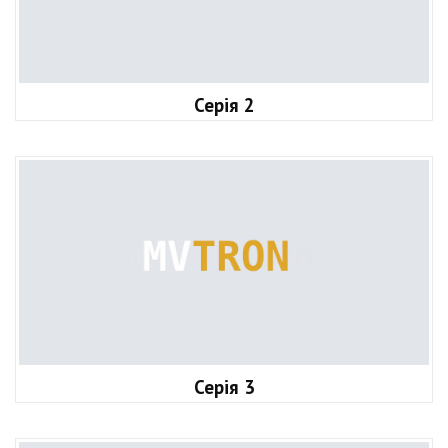
Серія 2
Серія 3