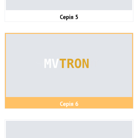
Серія 5
Серія 6