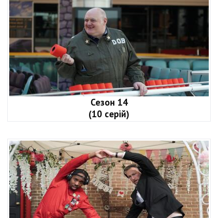
Сезон 14
(10 серій)