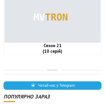
Сезон 21
(10 серій)
РЕКЛАМА
Читай нас у Telegram
ПОПУЛЯРНО ЗАРАЗ