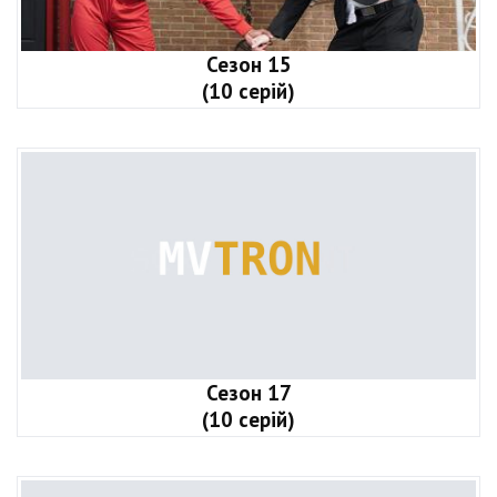
Сезон 15
(10 серій)
Сезон 17
(10 серій)