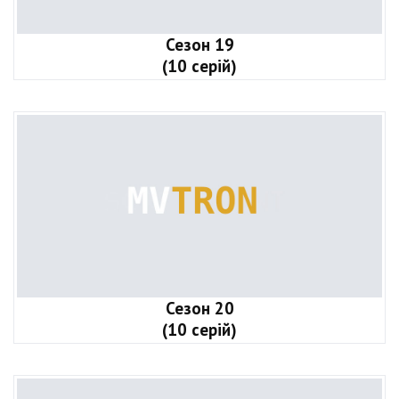
Сезон 19
(10 серій)
Сезон 20
(10 серій)