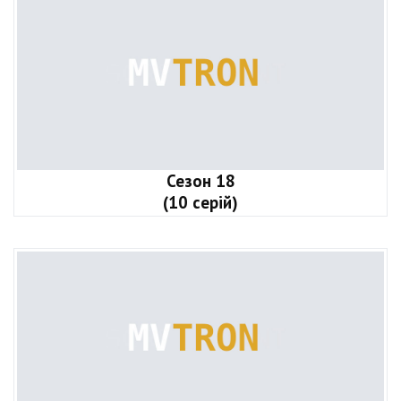
Сезон 18
(10 серій)