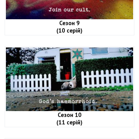
Сезон 9
(10 серій)
Сезон 10
(11 серій)