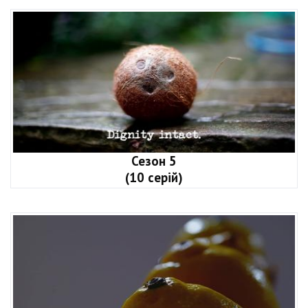
Сезон 5
(10 серій)