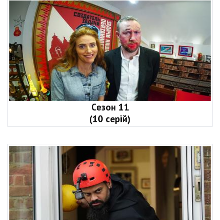
Сезон 11
(10 серій)