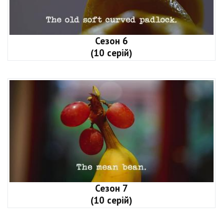
Сезон 6
(10 серій)
Сезон 7
(10 серій)