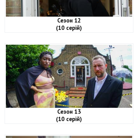
Сезон 12
(10 серій)
Сезон 13
(10 серій)