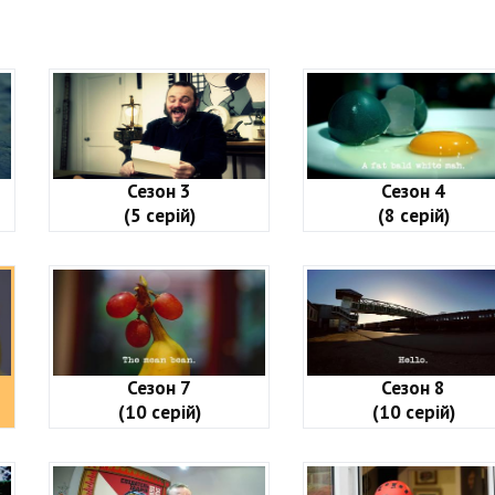
Сезон 3
Сезон 4
(5 серій)
(8 серій)
Сезон 7
Сезон 8
(10 серій)
(10 серій)