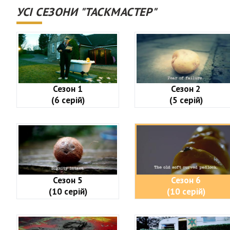
УСІ СЕЗОНИ "ТАСКМАСТЕР"
Сезон 1
Сезон 2
(6 серій)
(5 серій)
Сезон 5
Сезон 6
(10 серій)
(10 серій)