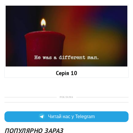
Серія 10
РЕКЛАМА
Читай нас у Telegram
ПОПУЛЯРНО ЗАРАЗ