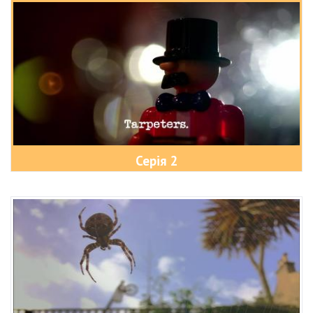
Серія 2