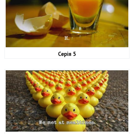
Серія 5