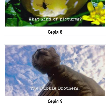
Серія 8
Серія 9