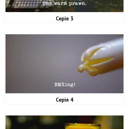
Серія 3
Серія 4