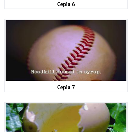
Серія 6
Серія 7