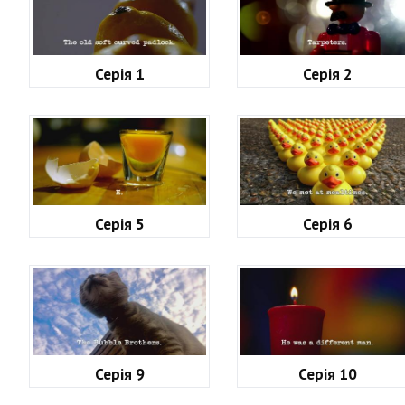
Серія 1
Серія 2
Серія 5
Серія 6
Серія 9
Серія 10