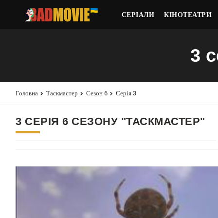
СЕРІАЛИ
КІНОТЕАТРИ
3 
Головна
Таскмастер
Сезон 6
Серія 3
3 СЕРІЯ 6 СЕЗОНУ "ТАСКМАСТЕР"