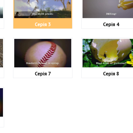
Серія 3
Серія 4
Серія 7
Серія 8