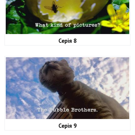
Серія 8
Серія 9