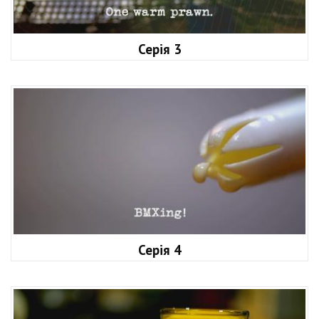
Серія 3
Серія 4