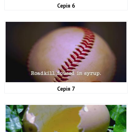
Серія 6
Серія 7