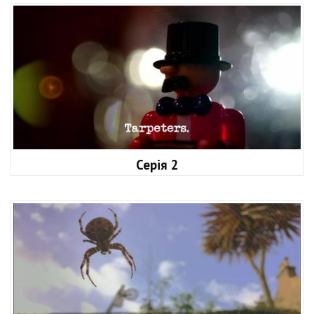
Серія 2