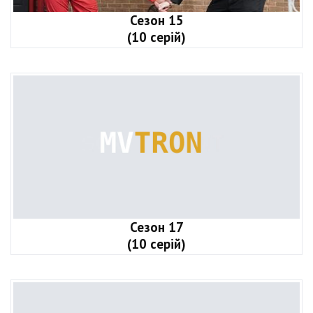
Сезон 15
(10 серій)
Сезон 17
(10 серій)