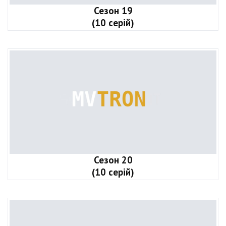
Сезон 19
(10 серій)
Сезон 20
(10 серій)