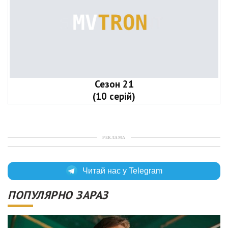
Сезон 21
(10 серій)
РЕКЛАМА
Читай нас у Telegram
ПОПУЛЯРНО ЗАРАЗ