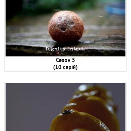
Сезон 5
(10 серій)