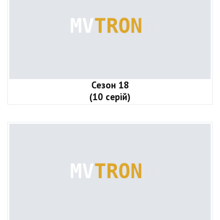
Сезон 18
(10 серій)