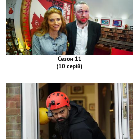
Сезон 11
(10 серій)