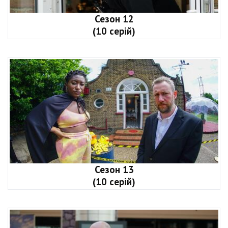
Сезон 12
(10 серій)
Сезон 13
(10 серій)