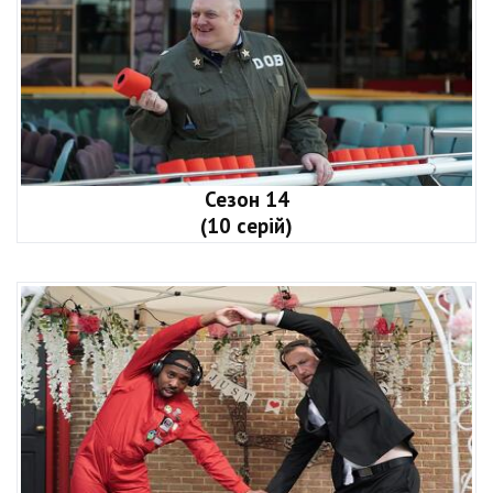
Сезон 14
(10 серій)