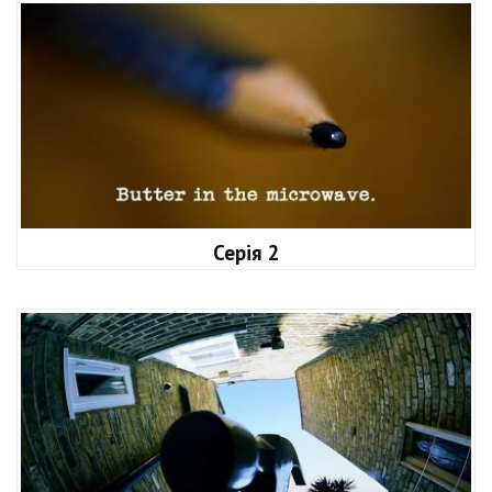
Серія 2