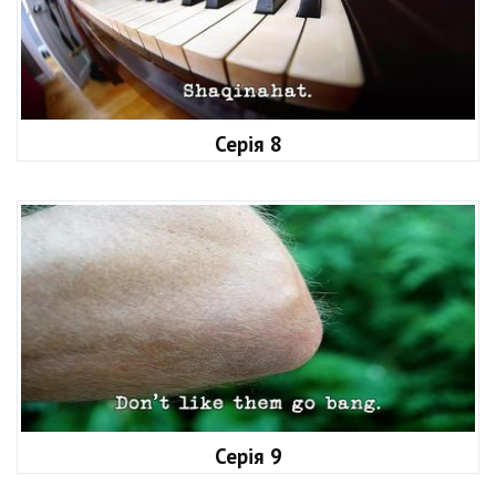
Серія 8
Серія 9