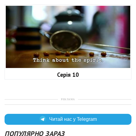
Серія 10
РЕКЛАМА
Читай нас у Telegram
ПОПУЛЯРНО ЗАРАЗ