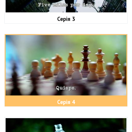
Серія 3
Серія 4