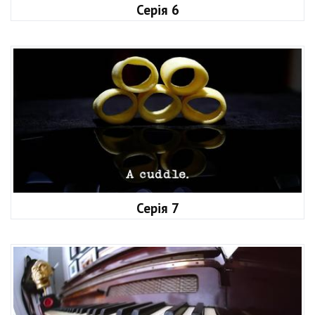
Серія 6
Серія 7