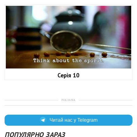
Серія 10
РЕКЛАМА
Читай нас у Telegram
ПОПУЛЯРНО ЗАРАЗ