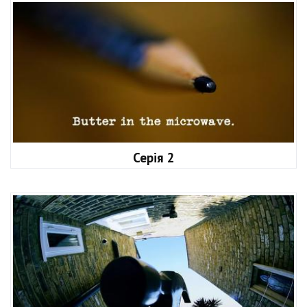
Серія 2