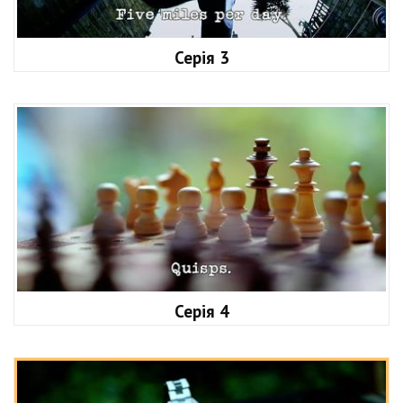
Серія 3
Серія 4