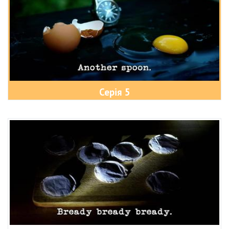
Серія 5