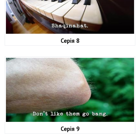
Серія 8
Серія 9