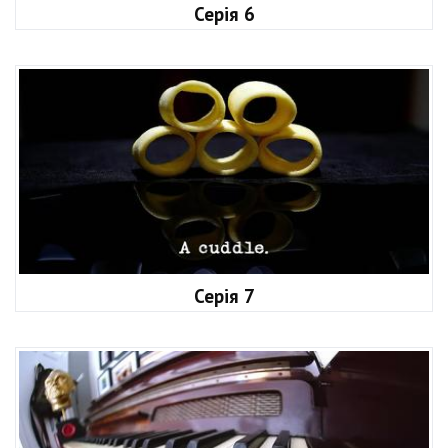
Серія 6
Серія 7