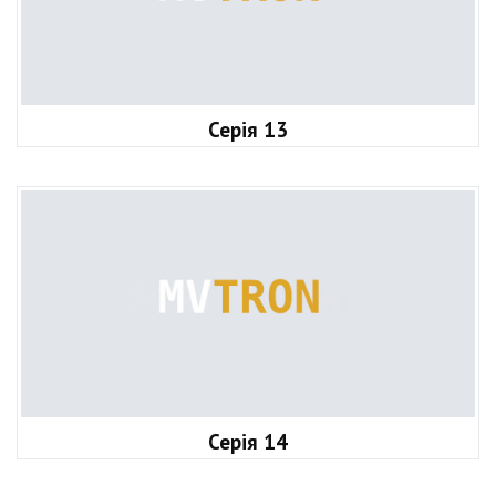
Серія 13
Серія 14