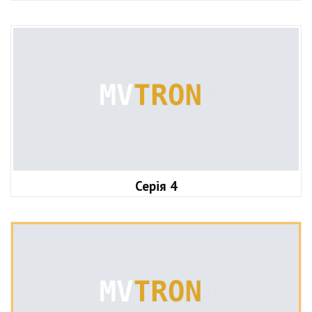
Серія 4