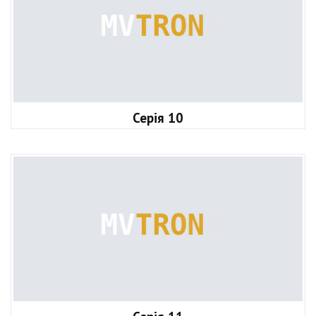
Серія 10