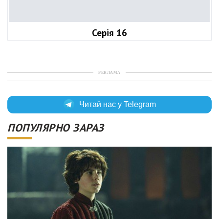
Серія 16
РЕКЛАМА
Читай нас у Telegram
ПОПУЛЯРНО ЗАРАЗ