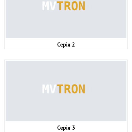
Серія 2
Серія 3