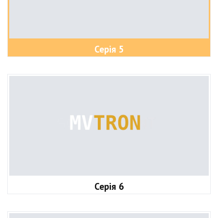
Серія 5
Серія 6