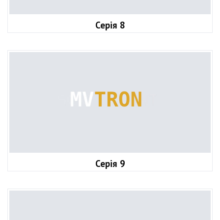
Серія 8
Серія 9