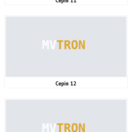
Серія 11
Серія 12