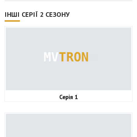
ІНШІ СЕРІЇ 2 СЕЗОНУ
Серія 1