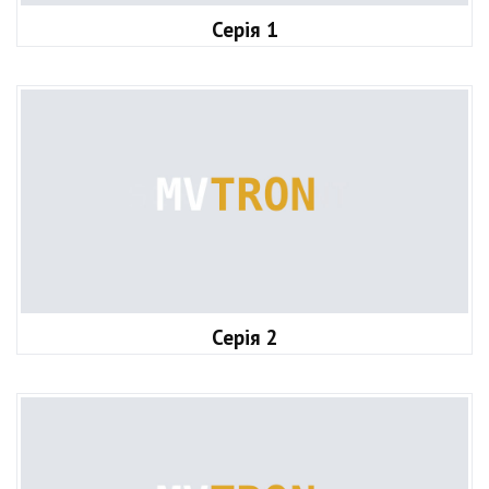
Серія 1
Серія 2