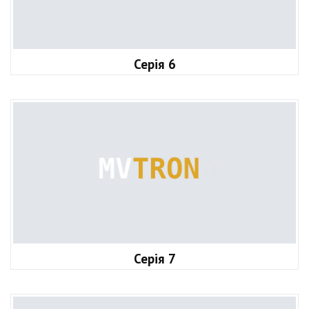
Серія 6
Серія 7