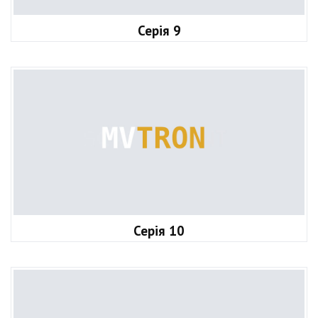
Серія 9
Серія 10