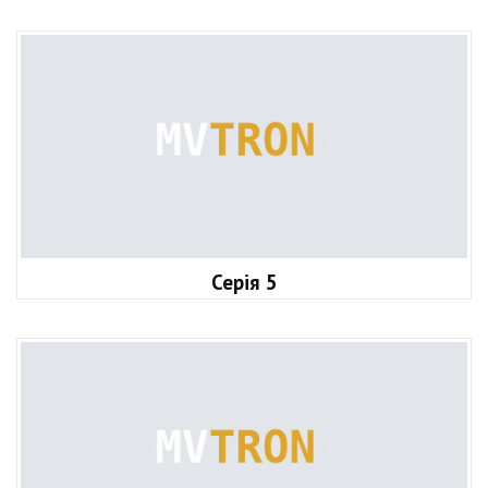
Серія 5