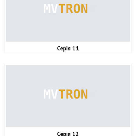
Серія 11
Серія 12