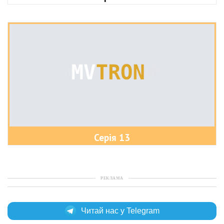
Серія 13
РЕКЛАМА
Читай нас у Telegram