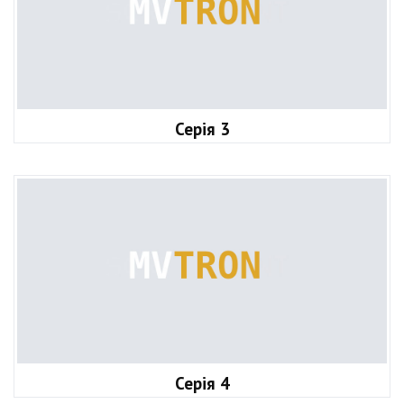
Серія 3
Серія 4