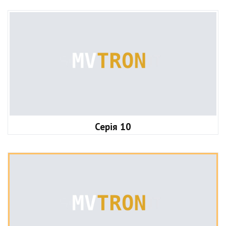
Серія 10