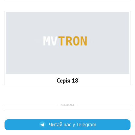
Серія 18
РЕКЛАМА
Читай нас у Telegram