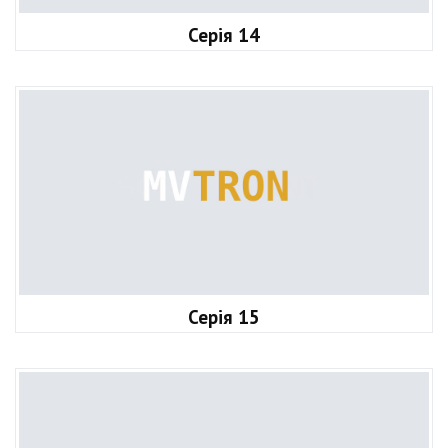
Серія 14
Серія 15