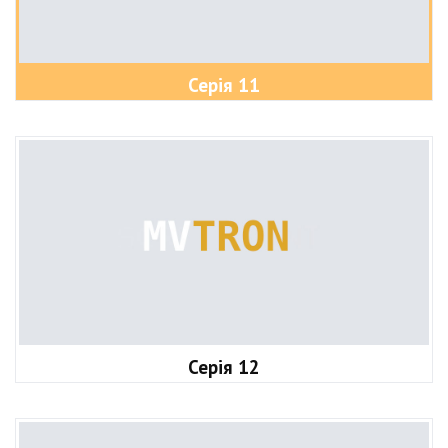
Серія 11
Серія 12