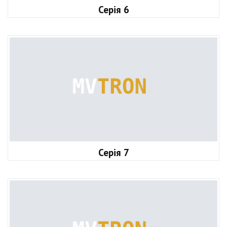
Серія 6
Серія 7