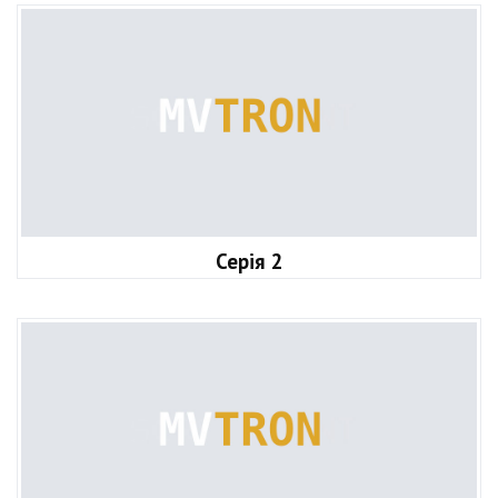
Серія 2