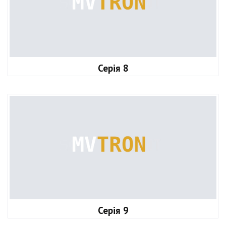
Серія 8
Серія 9