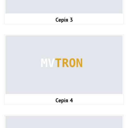
Серія 3
Серія 4