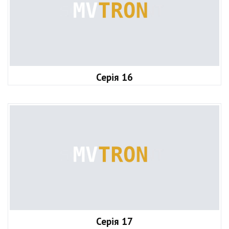
Серія 16
Серія 17