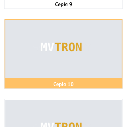
Серія 9
Серія 10