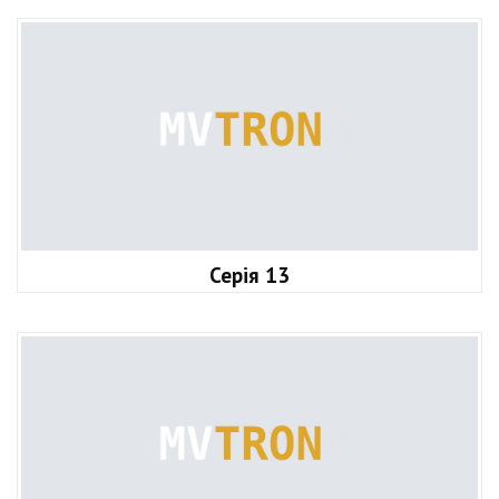
Серія 13