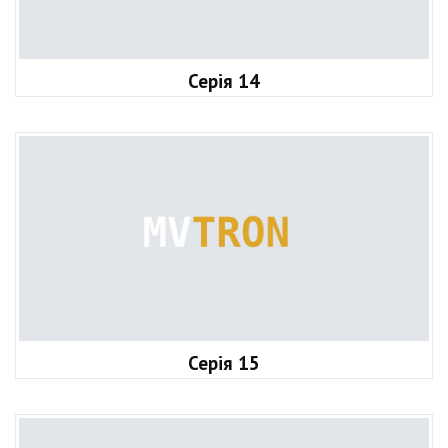
Серія 14
Серія 15