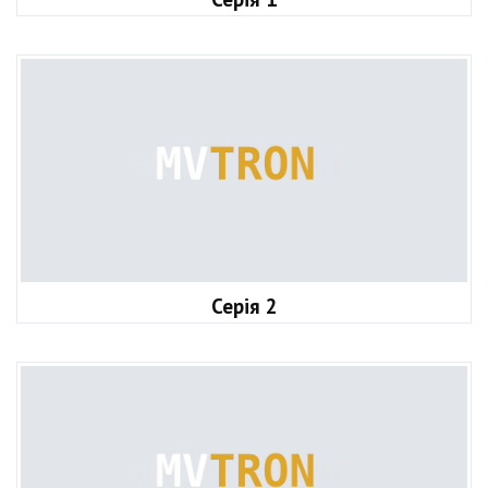
Серія 2