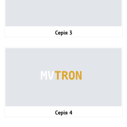
Серія 3
Серія 4