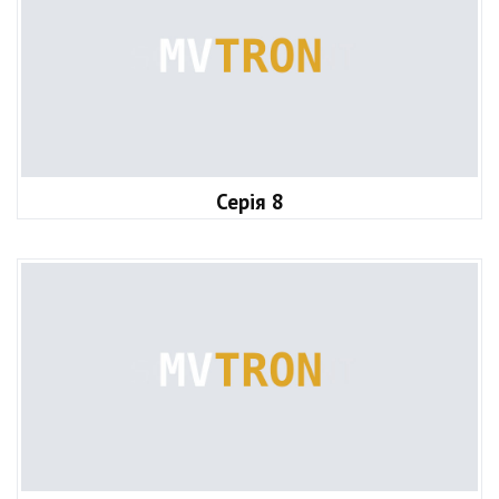
Серія 8