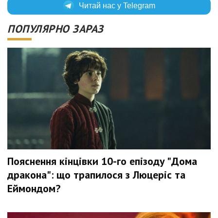
Читай нас у Telegram
ПОПУЛЯРНО ЗАРАЗ
Пояснення кінцівки 10-го епізоду "Дома
дракона": що трапилося з Люцеріс та
Еймондом?