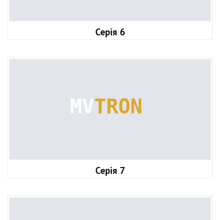
Серія 6
Серія 7