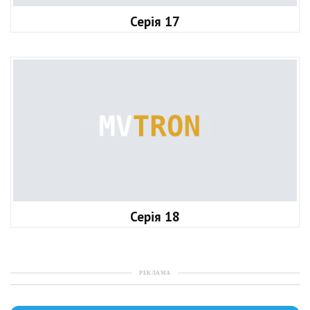
Серія 17
Серія 18
РЕКЛАМА