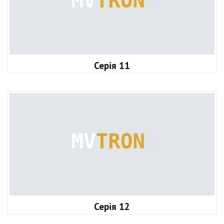
Серія 11
Серія 12