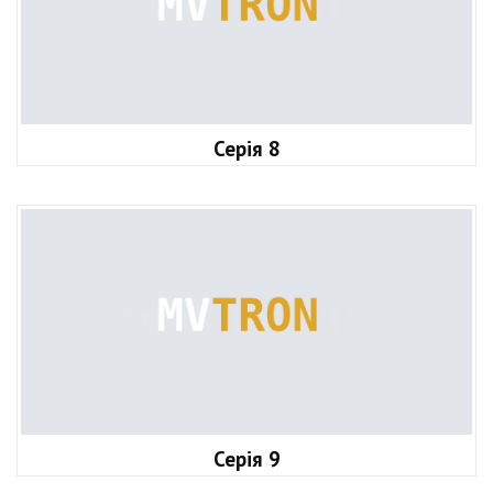
Серія 8
Серія 9