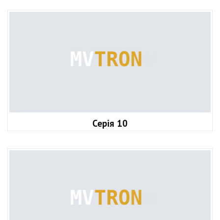
Серія 10