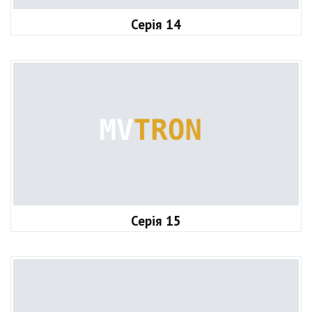
Серія 14
Серія 15