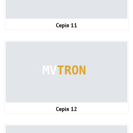
Серія 11
Серія 12