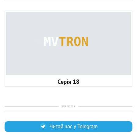
Серія 18
РЕКЛАМА
Читай нас у Telegram