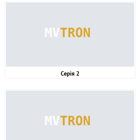
Серія 2