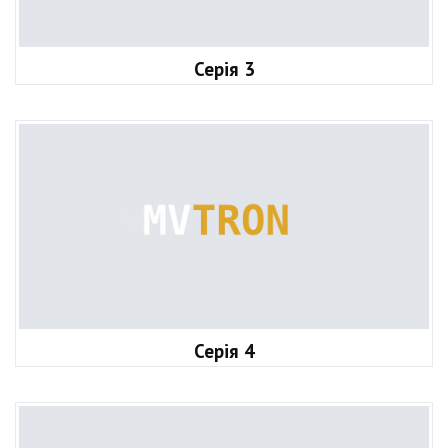
Серія 3
Серія 4