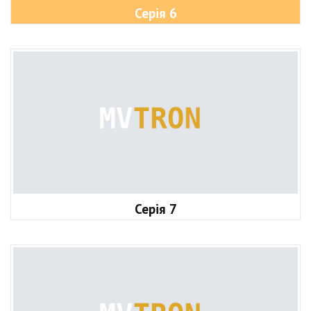
Серія 6
Серія 7