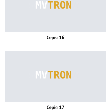
Серія 16
Серія 17