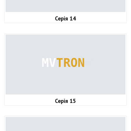
Серія 14
Серія 15