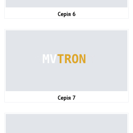
Серія 6
Серія 7