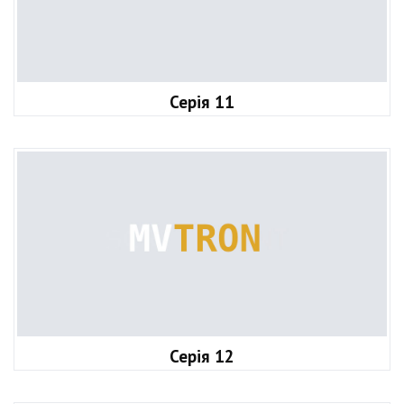
Серія 11
Серія 12