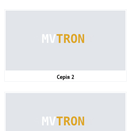
Серія 2