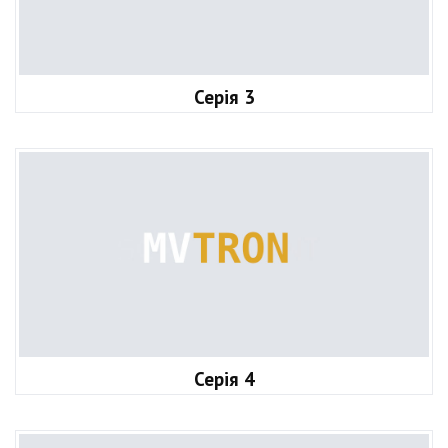
Серія 3
Серія 4