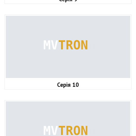
Серія 10