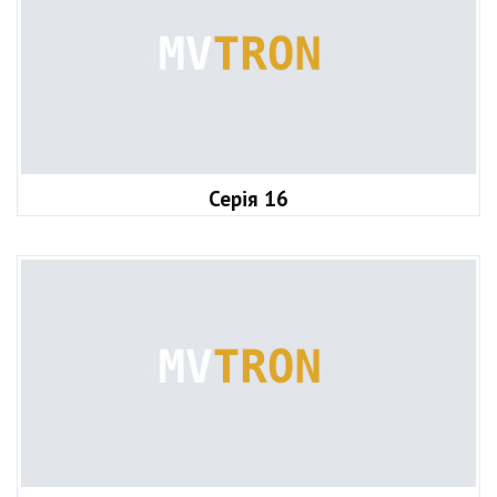
Серія 16