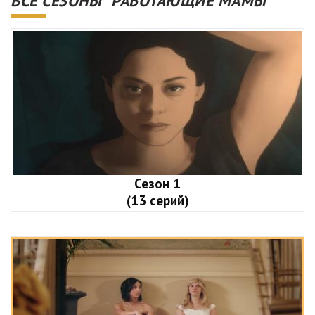
ВСЕ СЕЗОНЫ "РАБОТАЮЩИЕ МАМЫ"
Сезон 1
(13 серий)