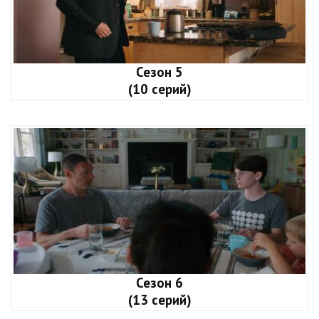
Сезон 5
(10 серий)
Сезон 6
(13 серий)