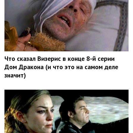
Что сказал Визерис в конце 8-й серии
Дом Дракона (и что это на самом деле
значит)