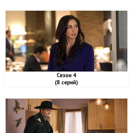
Сезон 4
(8 серий)