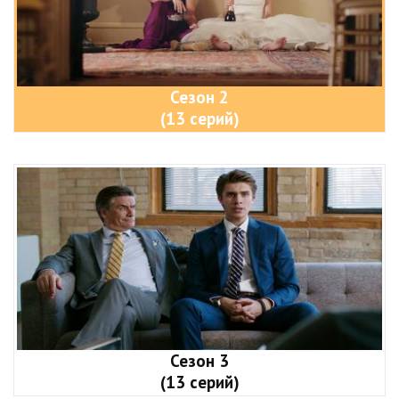
Сезон 2
(13 серий)
Сезон 3
(13 серий)