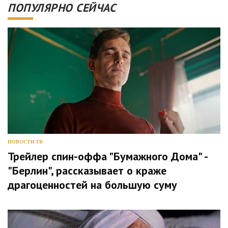
ПОПУЛЯРНО СЕЙЧАС
НОВОСТИ ТВ
Трейлер спин-оффа "Бумажного Дома" -
"Берлин", рассказывает о краже
драгоценностей на большую суму