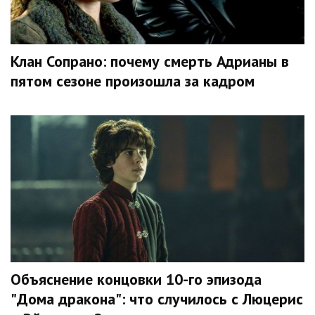
Клан Сопрано: почему смерть Адрианы в
пятом сезоне произошла за кадром
Объяснение концовки 10-го эпизода
"Дома дракона": что случилось с Люцерис