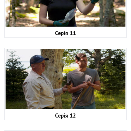
Серія 11
Серія 12