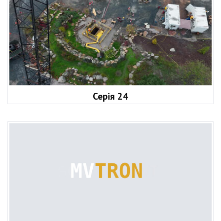
Серія 24