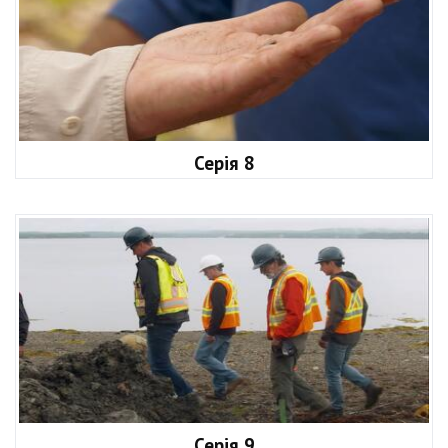
Серія 8
Серія 9