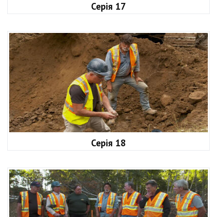
Серія 17
Серія 18