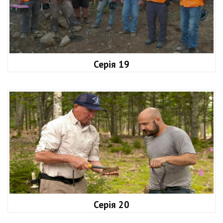
Серія 19
Серія 20