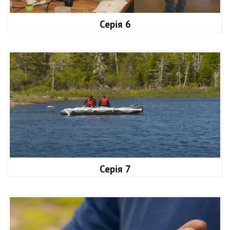
Серія 6
Серія 7