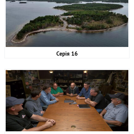
Серія 16