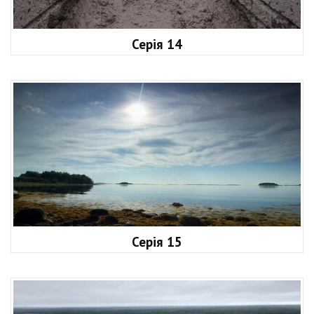
Серія 14
Серія 15