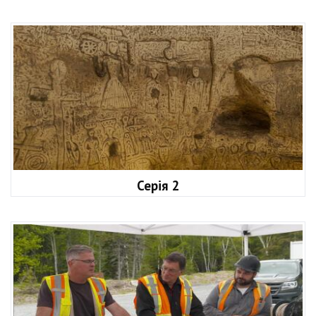
Серія 2