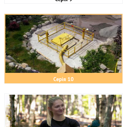
Серія 10