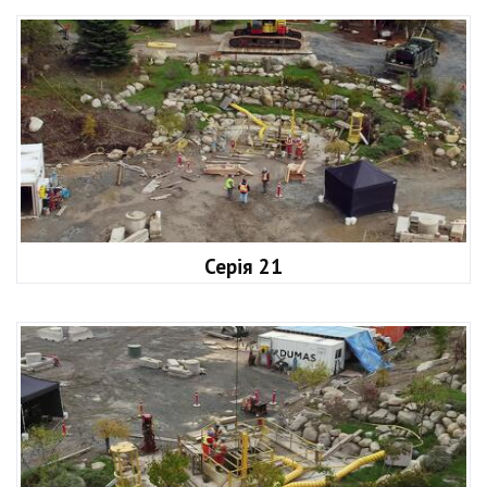
Серія 21