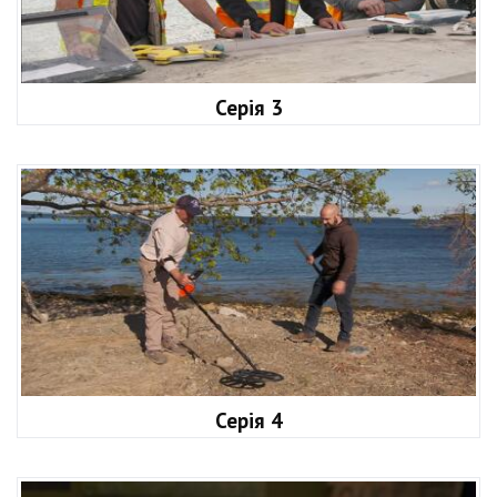
Серія 3
Серія 4