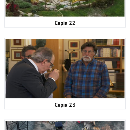
Серія 22
Серія 23