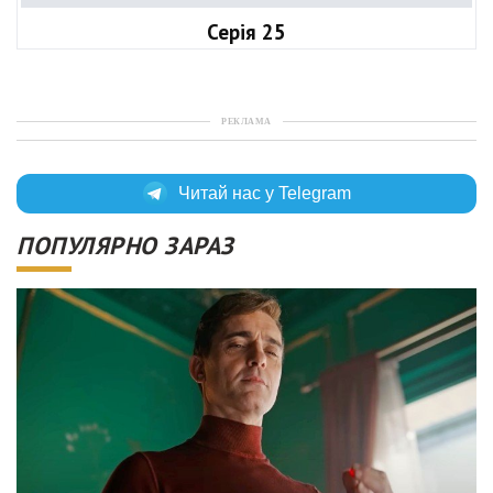
Серія 25
РЕКЛАМА
Читай нас у Telegram
ПОПУЛЯРНО ЗАРАЗ