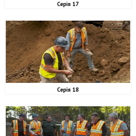
Серія 17
Серія 18