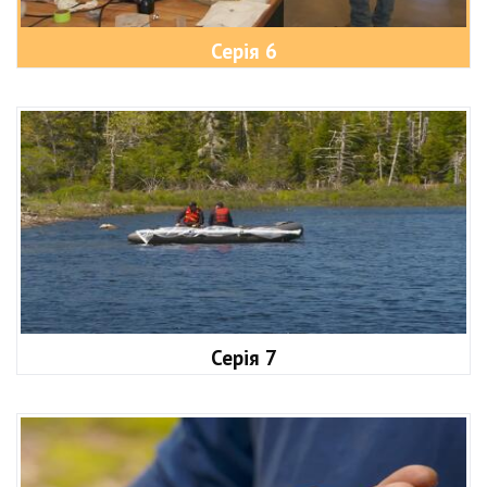
Серія 6
Серія 7