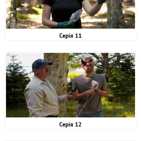
Серія 11
Серія 12