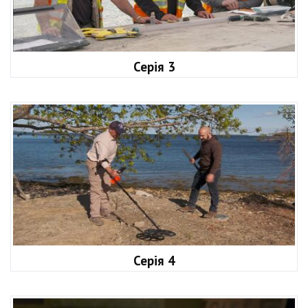
Серія 3
Серія 4