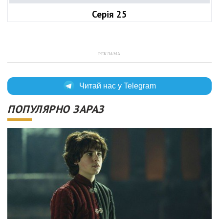
Серія 25
РЕКЛАМА
Читай нас у Telegram
ПОПУЛЯРНО ЗАРАЗ