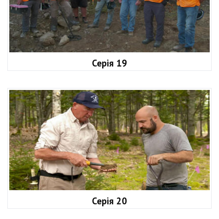
Серія 19
Серія 20