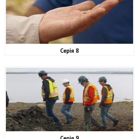
Серія 8
Серія 9