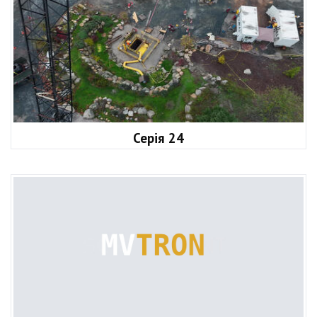
Серія 24