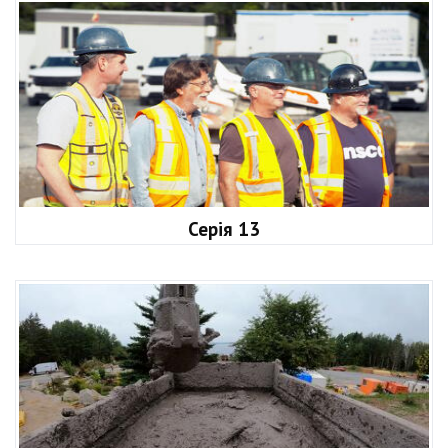
Серія 13