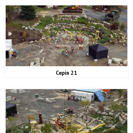
Серія 21