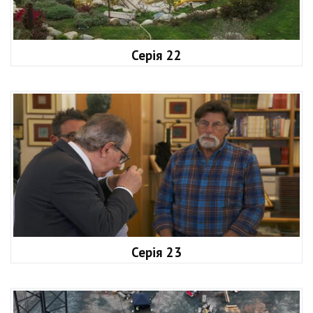
Серія 22
Серія 23