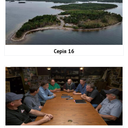
Серія 16