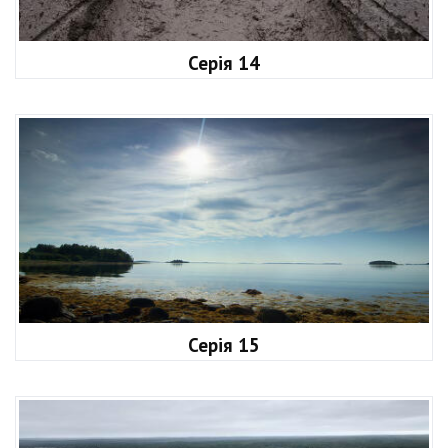
Серія 14
Серія 15