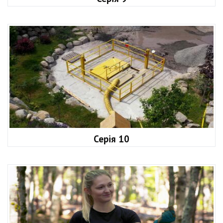
Серія 10