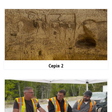
Серія 2