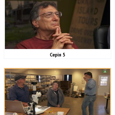
Серія 5