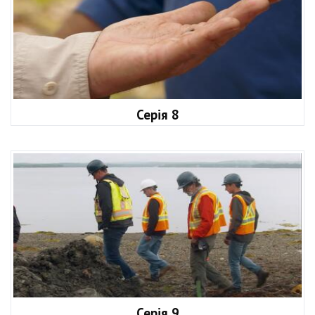
Серія 8
Серія 9