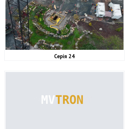
Серія 24