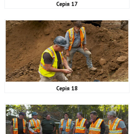
Серія 17
Серія 18