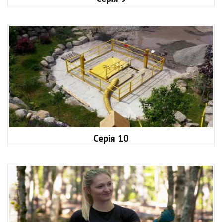
Серія 10