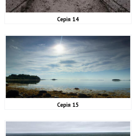
Серія 14
Серія 15