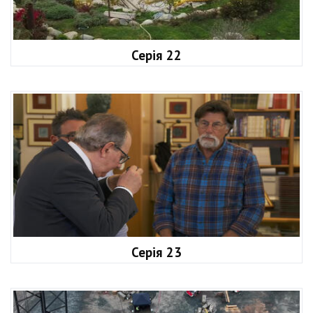
Серія 22
Серія 23