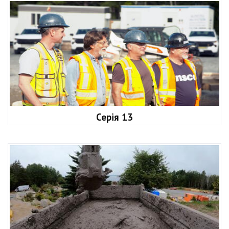
Серія 13