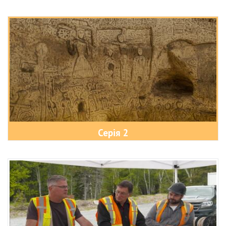
Серія 2