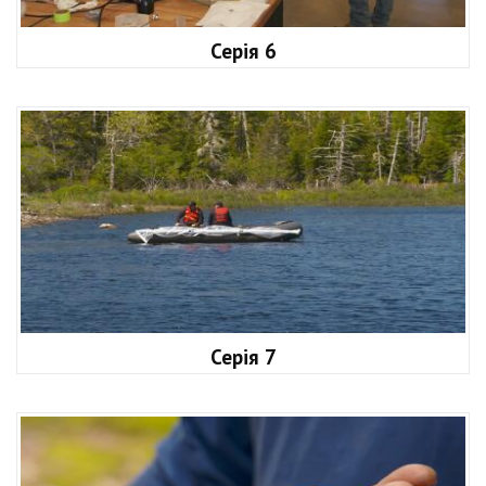
Серія 6
Серія 7