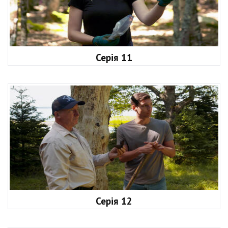
Серія 11
Серія 12