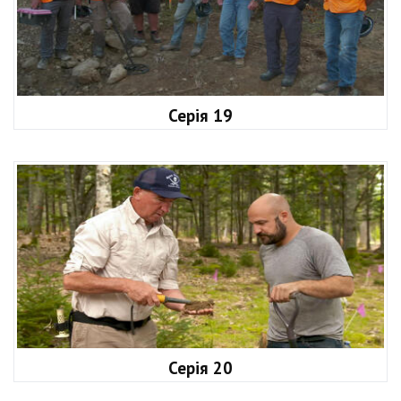
Серія 19
Серія 20