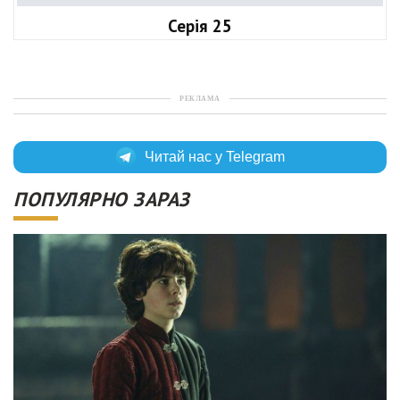
Серія 25
РЕКЛАМА
Читай нас у Telegram
ПОПУЛЯРНО ЗАРАЗ