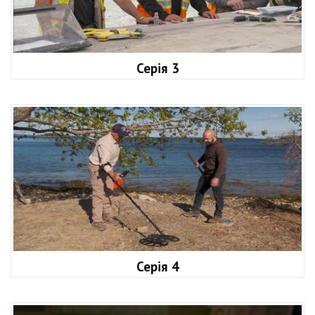
Серія 3
Серія 4