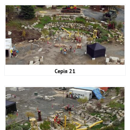
Серія 21