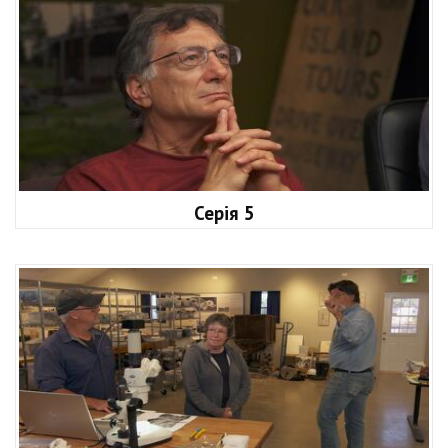
Серія 5