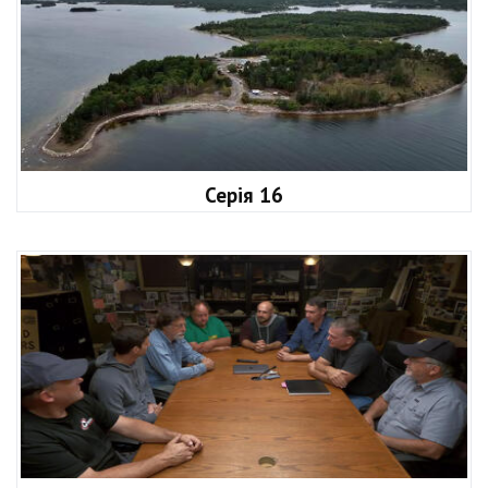
Серія 16