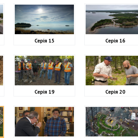
Серія 15
Серія 16
Серія 19
Серія 20