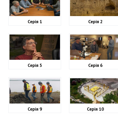
Серія 1
Серія 2
Серія 5
Серія 6
Серія 9
Серія 10