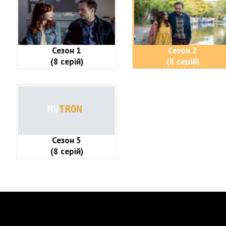
Сезон 1
Сезон 2
(8 серій)
(8 серій)
Сезон 5
(8 серій)