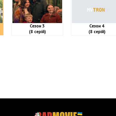
Сезон 3
Сезон 4
(8 серій)
(8 серій)