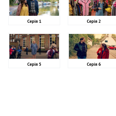
Серія 1
Серія 2
Серія 5
Серія 6