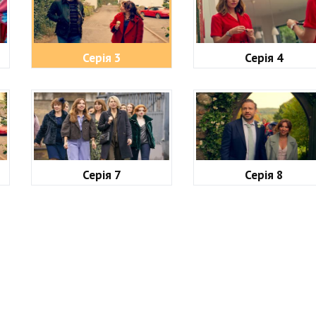
Серія 3
Серія 4
Серія 7
Серія 8