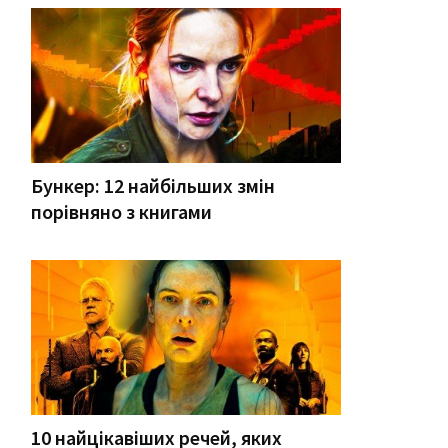
Бункер: 12 найбільших змін
порівняно з книгами
10 найцікавіших речей, яких