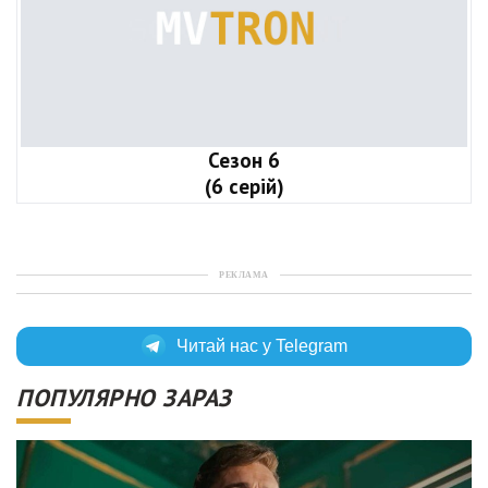
Сезон 6
(6 серій)
РЕКЛАМА
Читай нас у Telegram
ПОПУЛЯРНО ЗАРАЗ