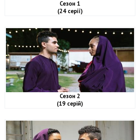
Сезон 1
(24 серії)
Сезон 2
(19 серій)