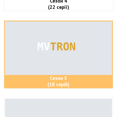
Сезон 4
(22 серії)
Сезон 5
(18 серій)