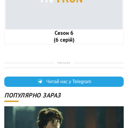
Сезон 6
(6 серій)
РЕКЛАМА
Читай нас у Telegram
ПОПУЛЯРНО ЗАРАЗ