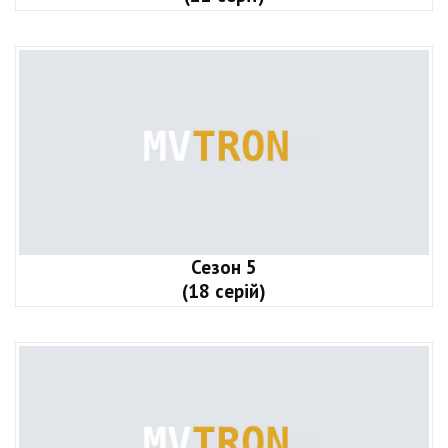
Сезон 5
(18 серій)