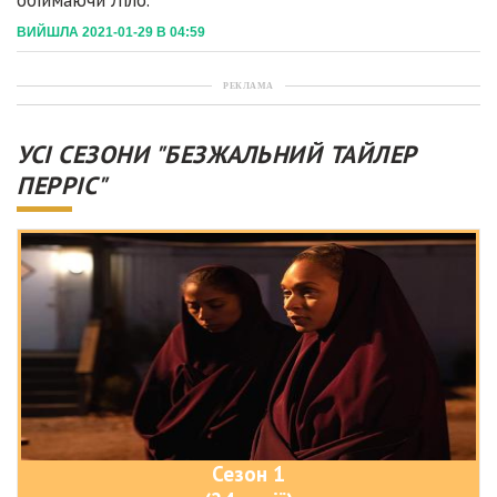
обіймаючи Ліло.
ВИЙШЛА 2021-01-29 В 04:59
РЕКЛАМА
УСІ СЕЗОНИ "БЕЗЖАЛЬНИЙ ТАЙЛЕР
ПЕРРІС"
Сезон 1