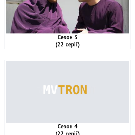
Сезон 3
(22 серії)
Сезон 4
(22 серії)